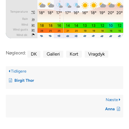
Nøgleord:
DK
Galleri
Kort
Vragdyk
Tidligere
Birgit Thor
Næste
Anna