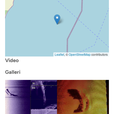
Leaflet
, ©
OpenStreetMap
contributors
Video
Galleri