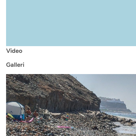
Video
Galleri