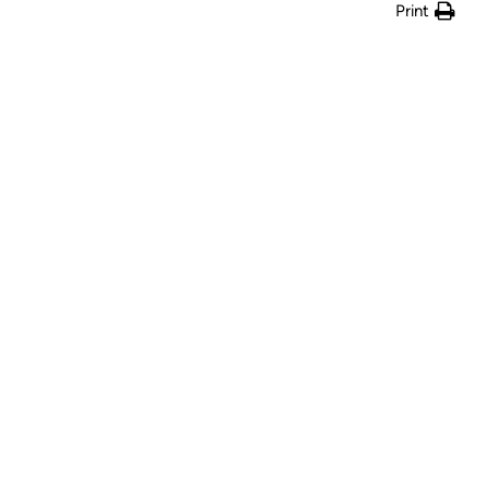
Print