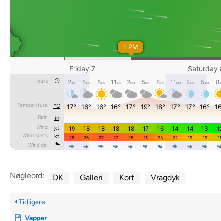
Nøgleord:
DK
Galleri
Kort
Vragdyk
Tidligere
Vapper