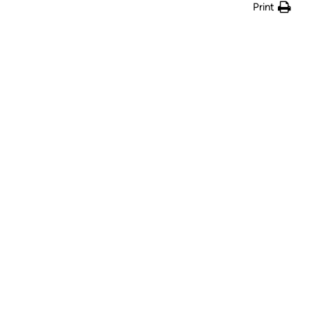
Print