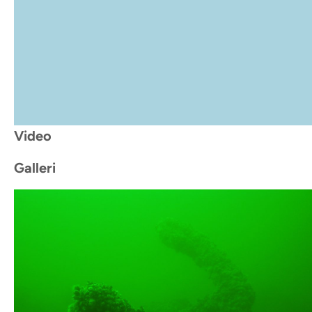
Video
Galleri