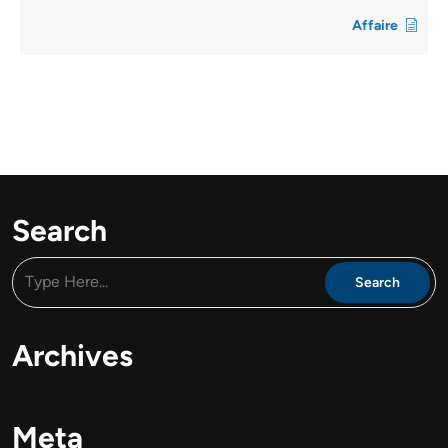
Affaire
Search
Archives
Meta