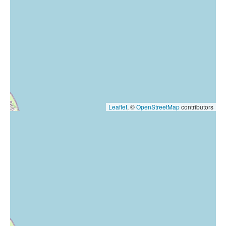
Leaflet
, ©
OpenStreetMap
contributors