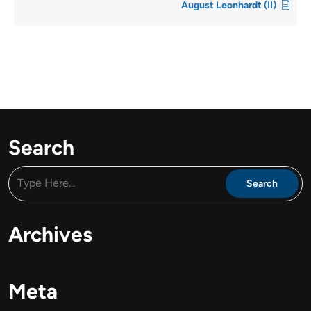
August Leonhardt (II)
Search
Archives
Meta